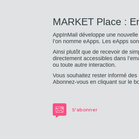
MARKET Place : Enr
AppInMail développe une nouvelle t
l’on nomme eApps. Les eApps sont
Ainsi plutôt que de recevoir de sim
directement accessibles dans l’email
ou toute autre interaction.
Vous souhaitez rester informé des
Abonnez-vous en cliquant sur le b
S'abonner